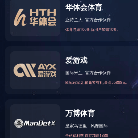
产品中
产品中心
PRODUCT CENTER
开元·体育