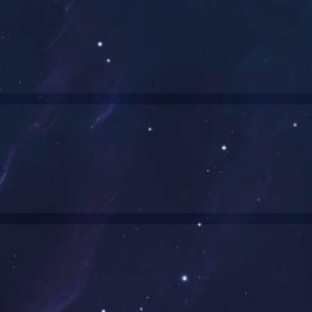
心
不锈钢夹套反应釜
发布时间：2019-09-17