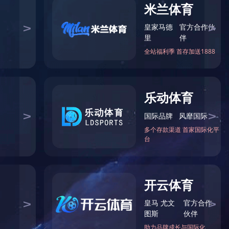
开元(中国)一站式服务官方网站
>
产品中心