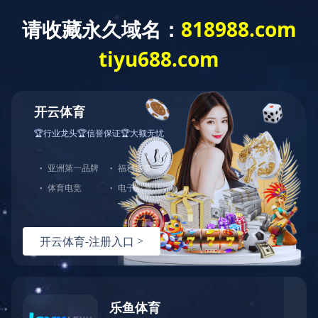
产品中心
一万立方不锈钢灌区
发布时间：2019-09-17